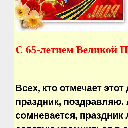
С 65-летием Великой 
Всех, кто отмечает этот
праздник, поздравляю. А
сомневается, праздник л