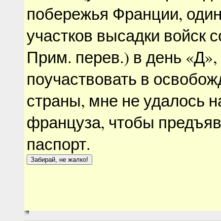
побережья Франции, один
участков высадки войск с
Прим. перев.) в день «Д»,
поучаствовать в освобо
страны, мне не удалось н
француза, чтобы предъяв
паспорт.