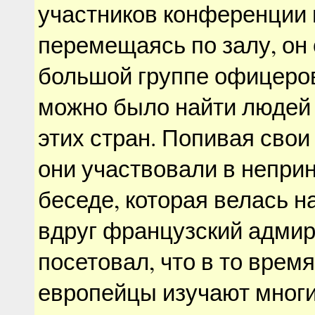
участников конференции 
перемещаясь по залу, он 
большой группе офицеров
можно было найти людей 
этих стран. Попивая свои 
они участвовали в непри
беседе, которая велась н
вдруг французский адмир
посетовал, что в то время
европейцы изучают многи