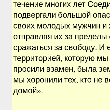
течение многих лет Сое
подвергали большой опас
своих молодых мужчин и
отправляя их за пределы 
сражаться за свободу. И
территорией, которую мы
просили взамен, была зем
мы хоронили тех, кто не 
домой».