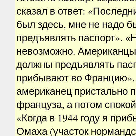
сказал в ответ: «Последни
был здесь, мне не надо б
предъявлять паспорт». «Н
невозможно. Американцы
должны предъявлять пасп
прибывают во Францию».
американец пристально п
француза, а потом споко
«Когда в 1944 году я при
Омаха (участок нормандс