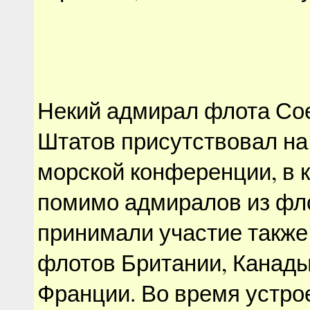
Некий адмирал флота Со
Штатов присутствовал на
морской конференции, в к
помимо адмиралов из фл
принимали участие также
флотов Британии, Канады
Франции. Во время устро