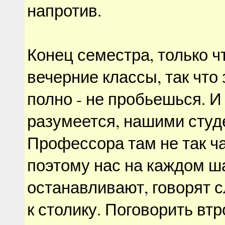
напротив.
Конец семестра, только ч
вечерние классы, так что
полно - не пробьешься. И
разумеется, нашими студ
Профессора там не так ч
поэтому нас на каждом ш
останавливают, говорят с
к столику. Поговорить вт