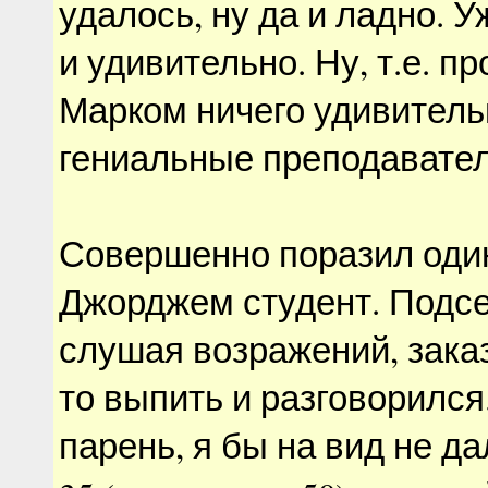
удалось, ну да и ладно. 
и удивительно. Ну, т.е. п
Марком ничего удивительн
гениальные преподавател
Совершенно поразил оди
Джорджем студент. Подсел
слушая возражений, заказ
то выпить и разговорился
парень, я бы на вид не д