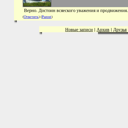
Верно. Достоин всяеского уважения и продвижения.
(
Ответить
) (
Parent
)
Новые записи
|
Архив
|
Друзья