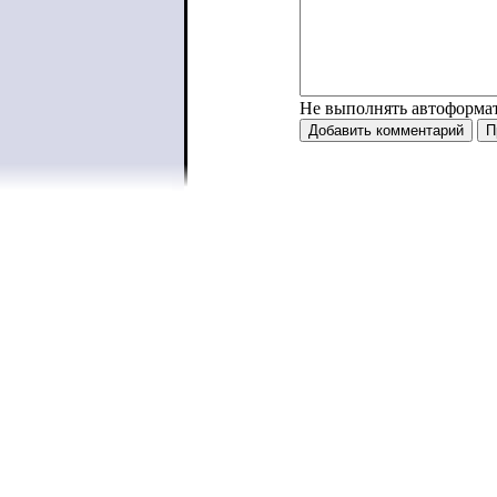
Не выполнять автоформа