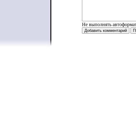
Не выполнять автоформа