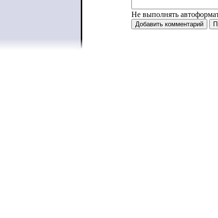
Не выполнять автоформа