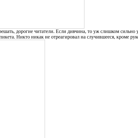
решать, дорогие читатели. Если дивчина, то уж слишком сильно 
икета. Никто никак не отреагировал на случившееся, кроме рук