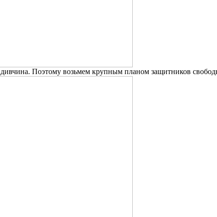
а дивчина. Поэтому возьмем крупным планом защитников свобод