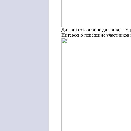
Дивчина это или не дивчина, вам 
Интересно поведение участников п