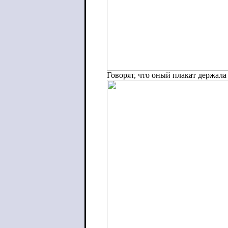
Говорят, что оный плакат держал