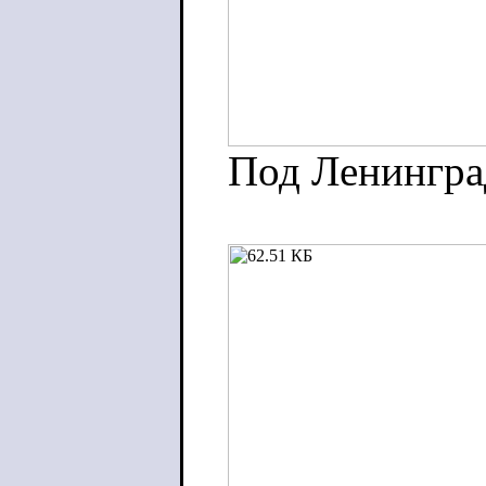
Под Ленингра