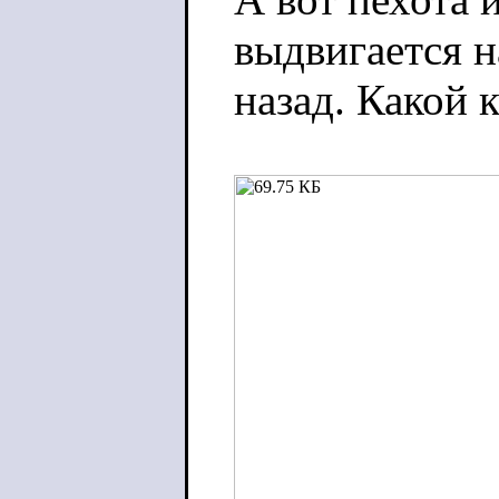
выдвигается н
назад. Какой к