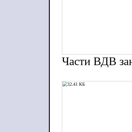
Части ВДВ за