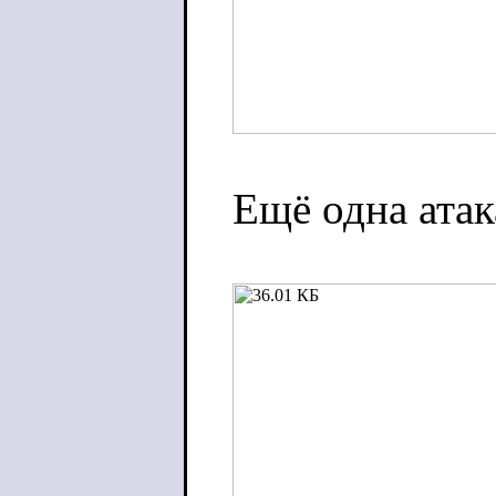
Ещё одна атак