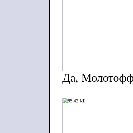
Да, Молотофф