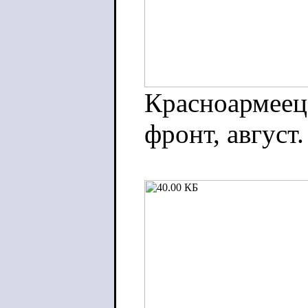
Красноармеец 
фронт, август.