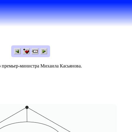
 премьер-министра Михаила Касьянова.