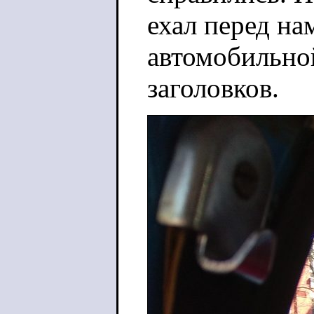
ехал перед на
автомобильно
заголовков.