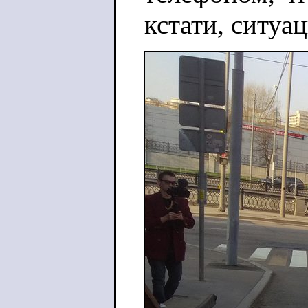
кстати, ситуа