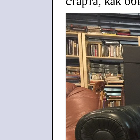
старта, как о