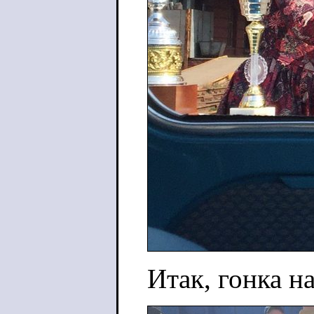
Итак, гонка н