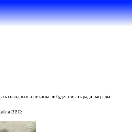
ыть голодным и никогда не будет писать ради награды!
сайта BBC: