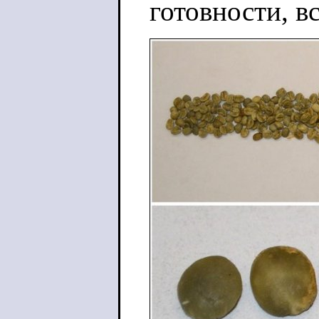
готовности, в