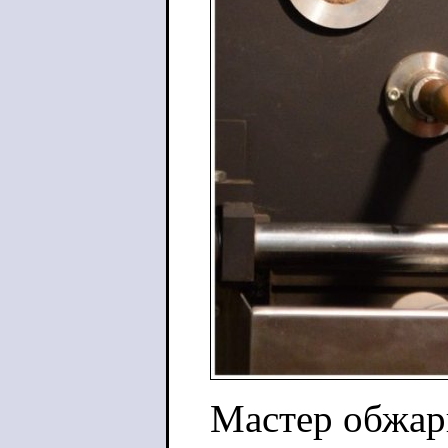
Мастер обжарк