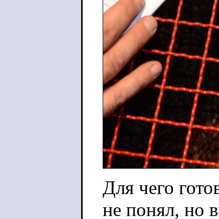
Для чего готов
не понял, но 