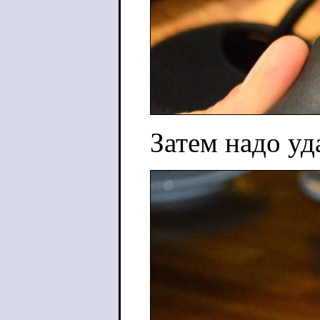
Затем надо уд