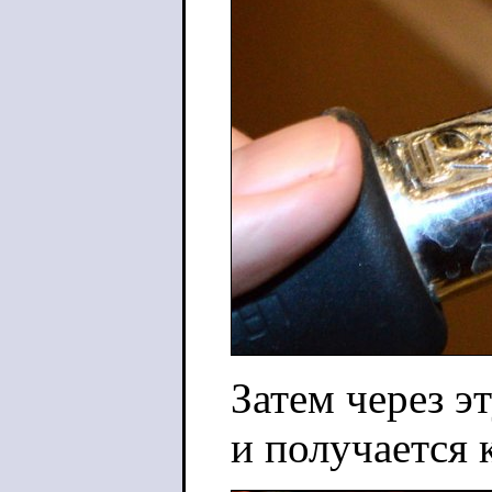
Затем через э
и получается 