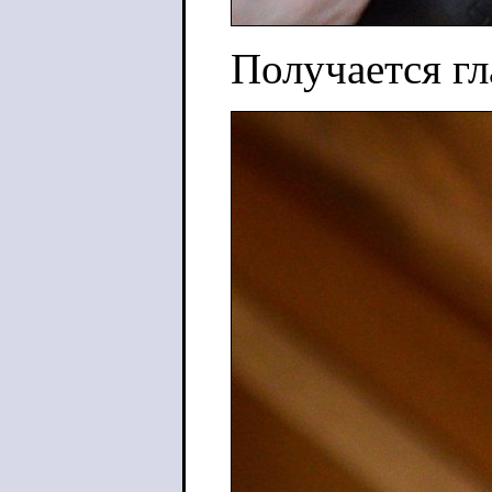
Получается гл