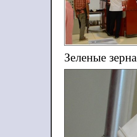
Зеленые зерна