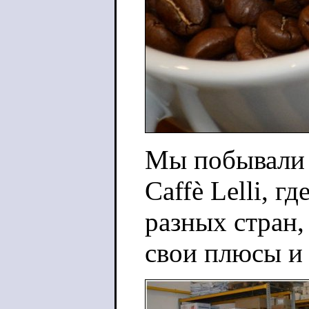
Мы побывали н
Caffè Lelli, 
разных стран,
свои плюсы и