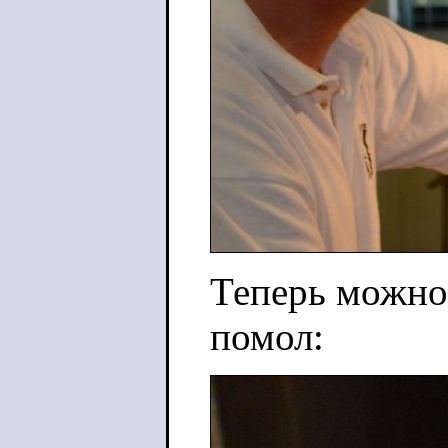
Теперь можно
помол: