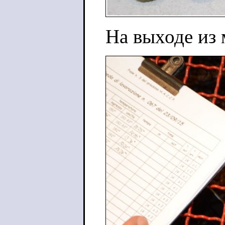
На выходе из