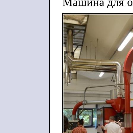
Машина для о