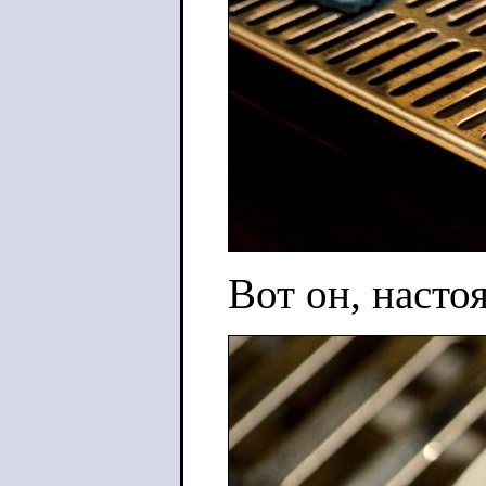
Вот он, насто