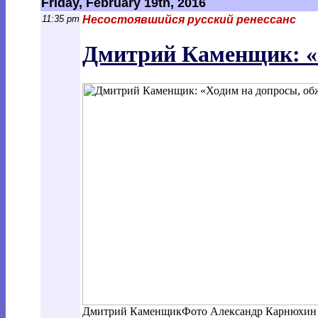
Friday, February 19th, 2016
11:35 pm
Несостоявшийся русский ренессанс
Дмитрий Каменщик: «Х
Дмитрий Каменщик
Фото Александр Карнюхин 