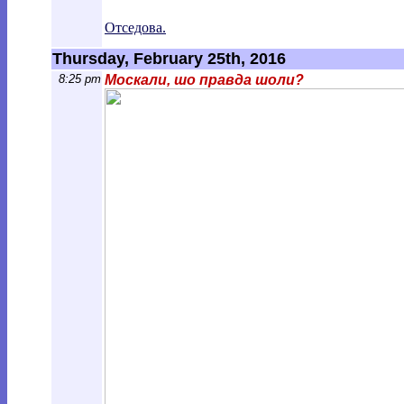
Отседова.
Thursday, February 25th, 2016
8:25 pm
Москали, шо правда шоли?