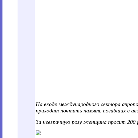
На входе международного сектора аэропо
приходит почтить память погибших в а
За невзрачную розу женщина просит 200 