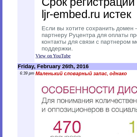
View on YouTube
Friday, February 26th, 2016
6:39 pm
Маленький словарный запас, однако