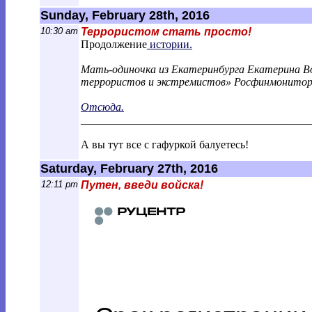
Sunday, February 28th, 2016
10:30 am
Террористом стать просто!
Продолжение
истории.
Мать-одиночка из Екатеринбурга Екатерина Во
террористов и экстремистов» Росфинмонитори
Отсюда.
________________________________________
_
А вы тут все с гафуркой балуетесь!
Saturday, February 27th, 2016
12:11 pm
Путен, введи войска!