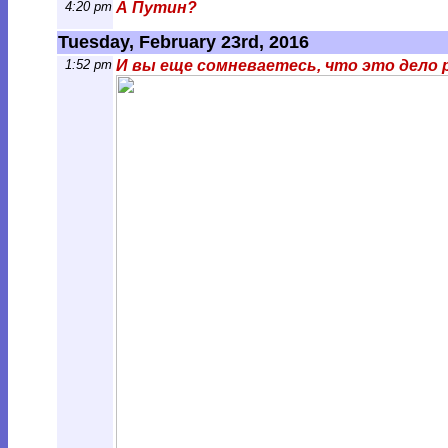
4:20 pm
А Путин?
Tuesday, February 23rd, 2016
1:52 pm
И вы еще сомневаетесь, что это дело 