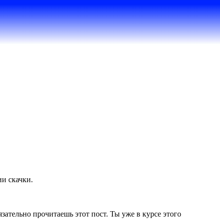
ии скачки.
язательно прочитаешь этот пост. Ты уже в курсе этого