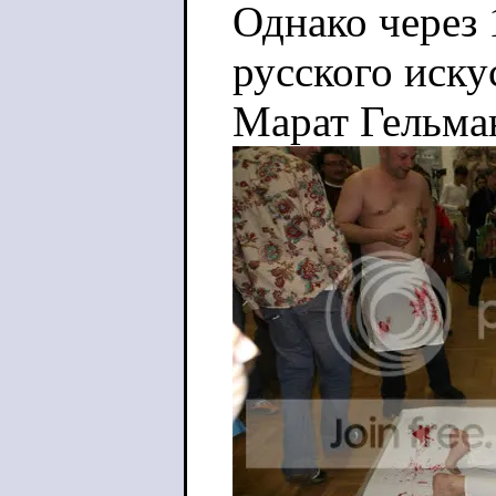
Однако через 
русского иску
Марат Гельма