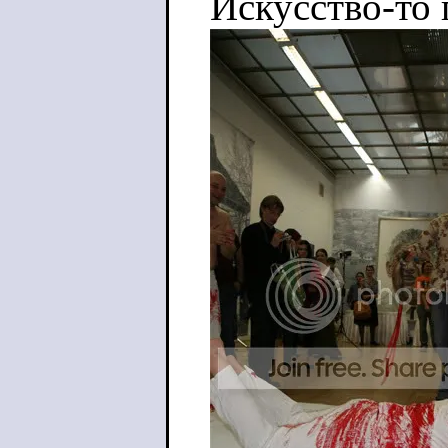
Искусство-то 