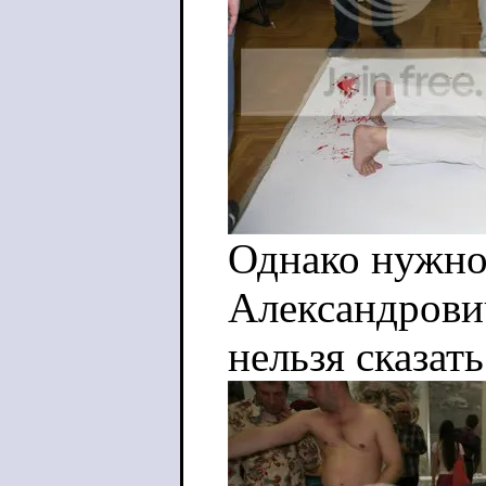
Однако нужно
Александрови
нельзя сказат