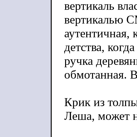
вертикаль влас
вертикалью С
аутентичная, 
детства, когда
ручка деревян
обмотанная. В
Крик из толпы
Леша, может 