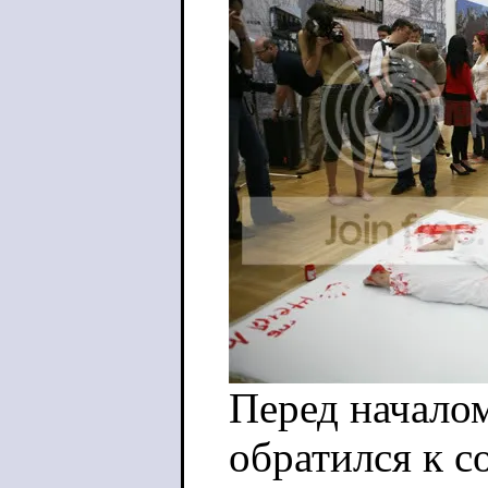
Перед начало
обратился к 