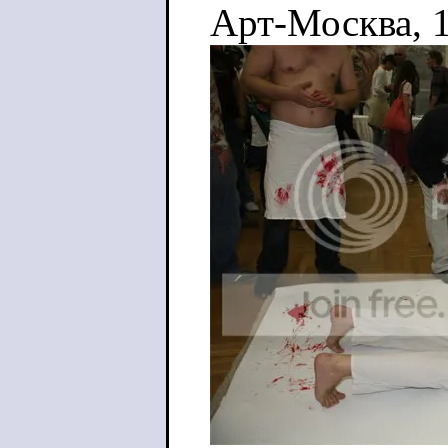
Арт-Москва, 1