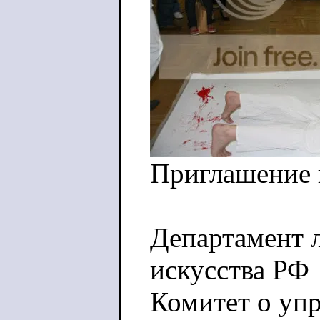
Приглашение 
Департамент 
искусства РФ
Комитет о уп