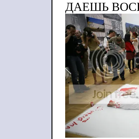
ДАЕШЬ ВОС