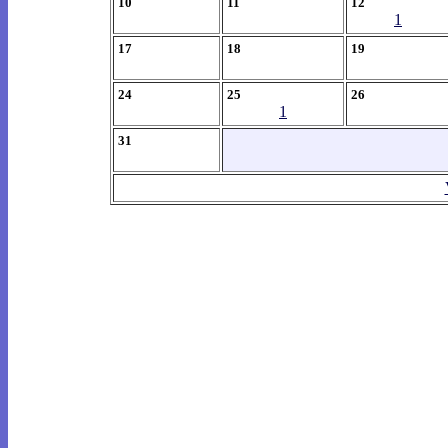
10
11
12
1
17
18
19
24
25
26
1
31