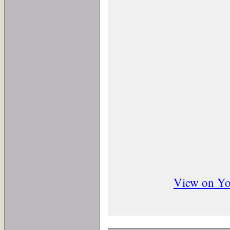
View on Y