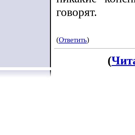
говорят.
(
Ответить
)
(
Чит