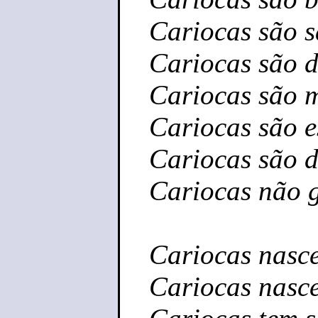
Cariocas são 
Cariocas são 
Cariocas são 
Cariocas são e
Cariocas são d
Cariocas não 
Cariocas nas
Cariocas nasc