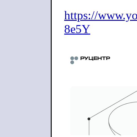
https://www.
8e5Y