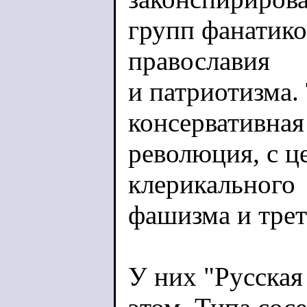
групп фанатико
православия
и патриотизма. 
консервативная
революция, с ц
клерикального
фашизма и трет
У них "Русская