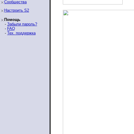
Сообщества
Настроить S2
Помощь
-
Забыли пароль?
-
FAQ
-
Тех. поддержка