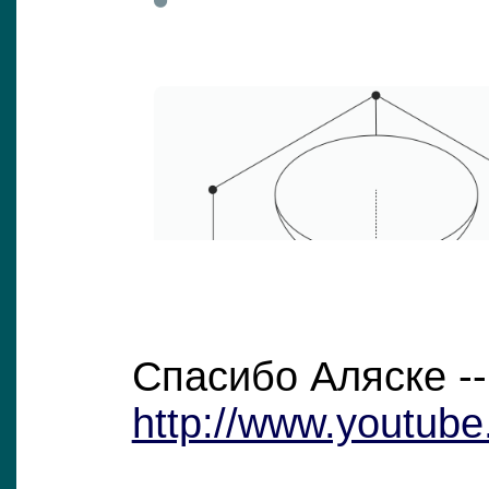
Спасибо Аляске --
http://www.youtube