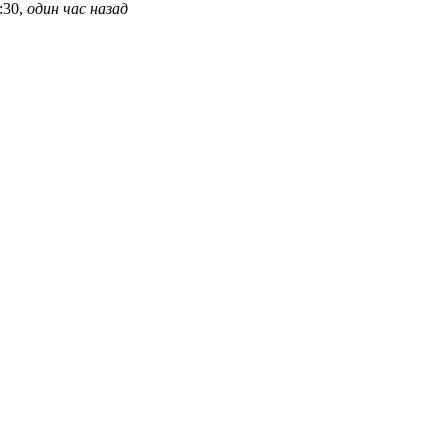
:30,
один час назад