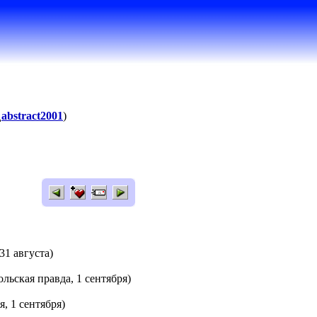
abstract2001
)
31 августа)
льская правда, 1 сентября)
, 1 сентября)