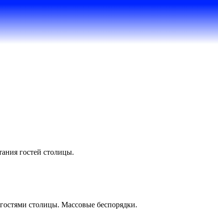
тания гостей столицы.
гостями столицы. Массовые беспорядки.