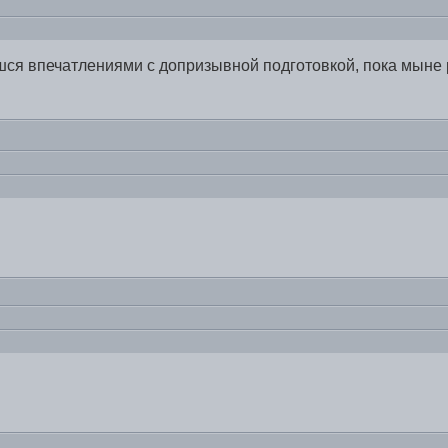
шся впечатлениями с допризывной подготовкой, пока мыне