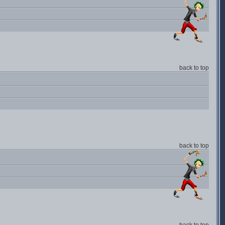
back to top
back to top