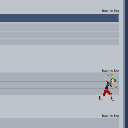
back to top
back to top
back to top