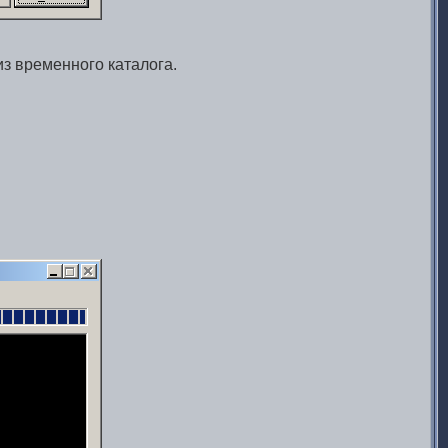
из временного каталога.