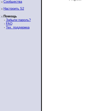
Сообщества
Настроить S2
Помощь
-
Забыли пароль?
-
FAQ
-
Тех. поддержка