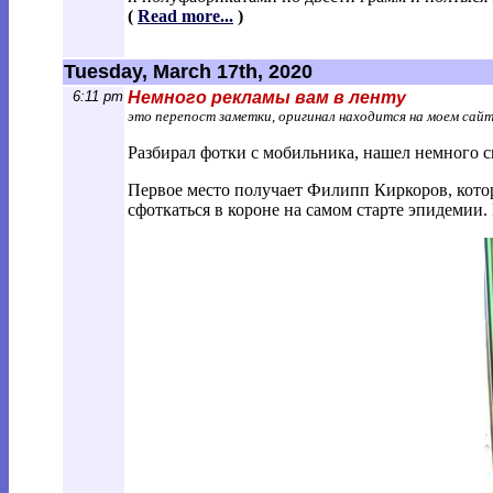
(
Read more...
)
Tuesday, March 17th, 2020
6:11 pm
Немного рекламы вам в ленту
это перепост заметки, оригинал находится на моем сай
Разбирал фотки с мобильника, нашел немного 
Первое место получает Филипп Киркоров, котор
сфоткаться в короне на самом старте эпидемии.