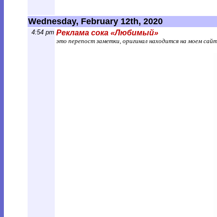
Wednesday, February 12th, 2020
4:54 pm
Реклама сока «Любимый»
это перепост заметки, оригинал находится на моем сай