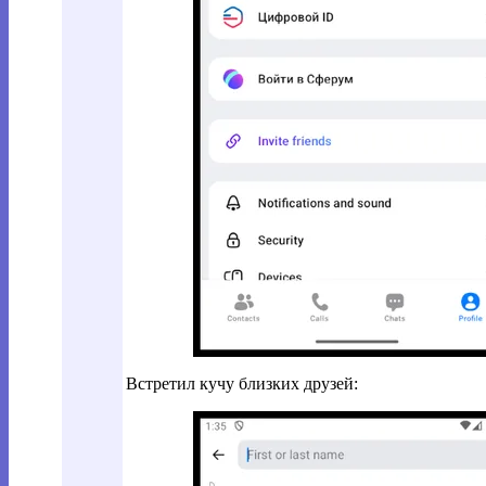
Встретил кучу близких друзей: