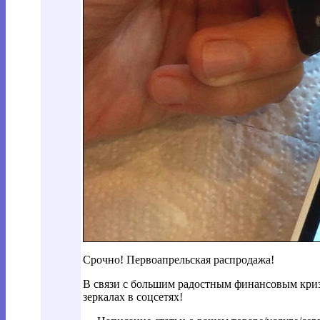
Срочно! Первоапрельская распродажа!
В связи с большим радостным финансовым криз
зеркалах в соцсетях!