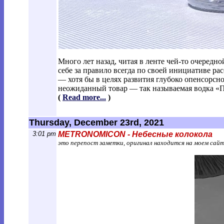
Много лет назад, читая в ленте чей-то очередн
себе за правило всегда по своей инициативе рас
— хотя бы в целях развития глубоко опенсорсно
неожиданный товар — так называемая водка «
(
Read more...
)
Thursday, December 23rd, 2021
3:01 pm
METRONOMICON - Небесные колокола
это перепост заметки, оригинал находится на моем сай