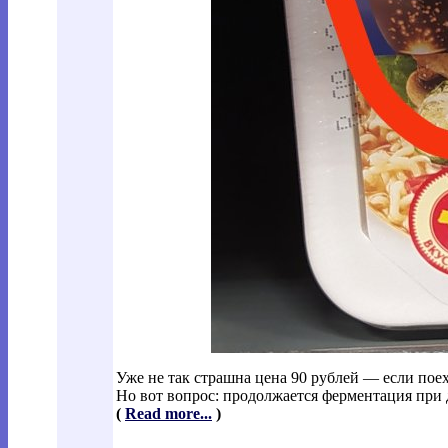
Уже не так страшна цена 90 рублей — если поех
Но вот вопрос: продолжается ферментация при 
(
Read more...
)