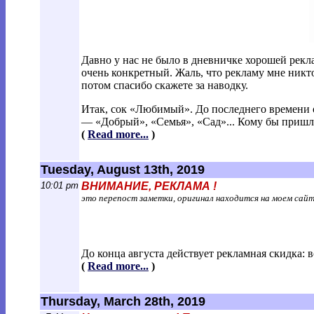
Давно у нас не было в дневничке хорошей рекл
очень конкретный. Жаль, что рекламу мне никто
потом спасибо скажете за наводку.
Итак, сок «Любимый». До последнего времени 
— «Добрый», «Семья», «Сад»... Кому бы пришло
(
Read more...
)
Tuesday, August 13th, 2019
10:01 pm
ВНИМАНИЕ, РЕКЛАМА !
это перепост заметки, оригинал находится на моем сай
До конца августа действует рекламная скидка: в
(
Read more...
)
Thursday, March 28th, 2019