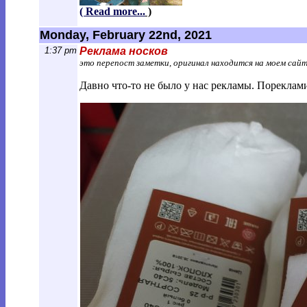
(
Read more...
)
Monday, February 22nd, 2021
1:37 pm
Реклама носков
это перепост заметки, оригинал находится на моем сай
Давно что-то не было у нас рекламы. Порекла