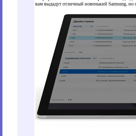
вам выдадут отличный новенький Samsung, но о