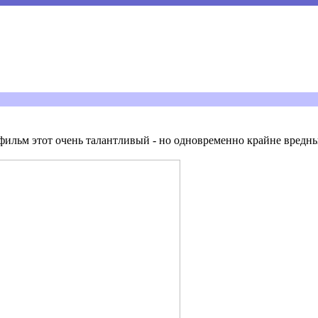
фильм этот очень талантливый - но одновременно крайне вредн