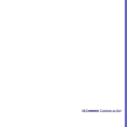
(
14 Comments
|
Comment on this
)