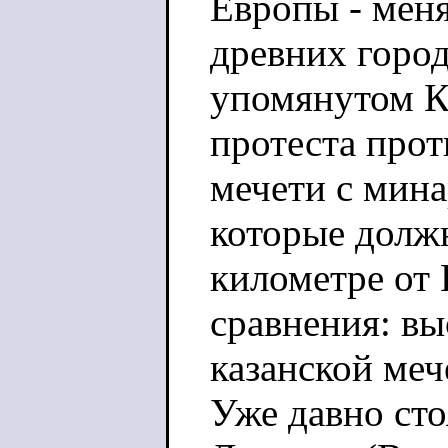
Европы - меня
древних город
упомянутом К
протеста прот
мечети с мина
которые должн
километре от 
сравнения: вы
казанской меч
Уже давно сто