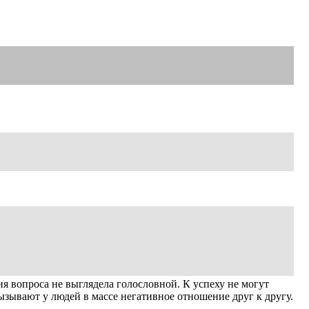
ния вопроса не выглядела голословной. К успеху не могут
вызывают у людей в массе негативное отношение друг к другу.