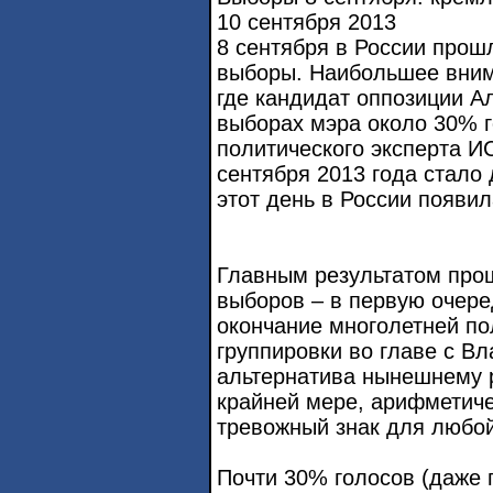
10 сентября 2013
8 сентября в России прош
выборы. Наибольшее вним
где кандидат оппозиции А
выборах мэра около 30% 
политического эксперта 
сентября 2013 года стало 
этот день в России появил
Главным результатом про
выборов – в первую очере
окончание многолетней по
группировки во главе с В
альтернатива нынешнему 
крайней мере, арифметичес
тревожный знак для любой
Почти 30% голосов (даже