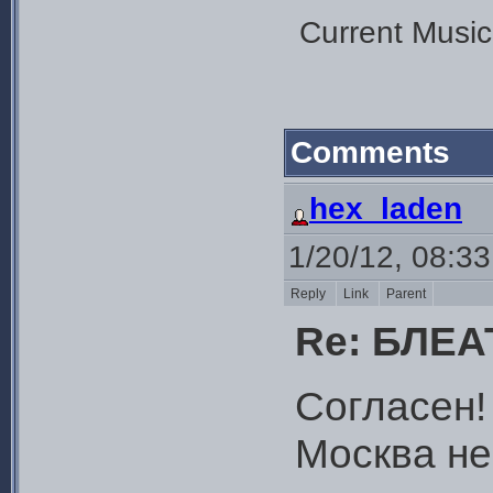
Current Music:
Comments
hex_laden
1/20/12, 08:3
Reply
Link
Parent
Re: БЛЕА
Согласен! 
Москва не