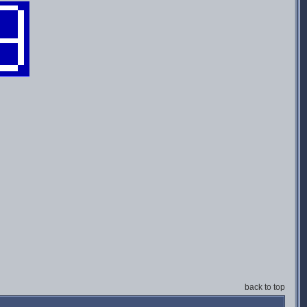
back to top