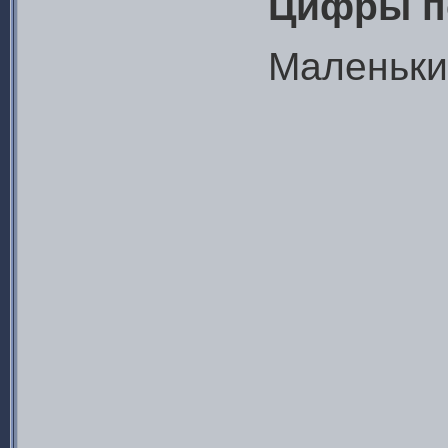
Цифры п
Маленьки