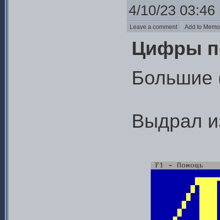
4/10/23 03:46
Leave a comment
Add to Mem
Цифры п
Большие 
Выдрал и