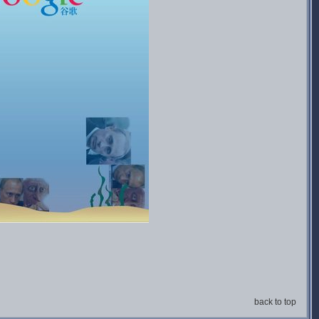
back to top