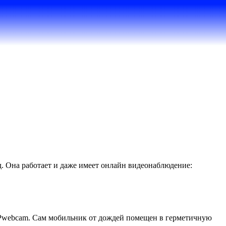
д. Она работает и даже имеет онлайн видеонаблюдение:
IPwebcam. Сам мобильник от дождей помещен в герметичную