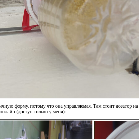
чную форму, потому что она управляемая. Там стоит дозатор на
нлайн (доступ только у меня):