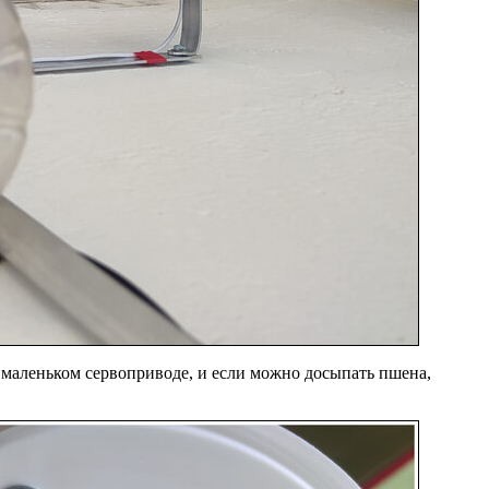
 маленьком сервоприводе, и если можно досыпать пшена,