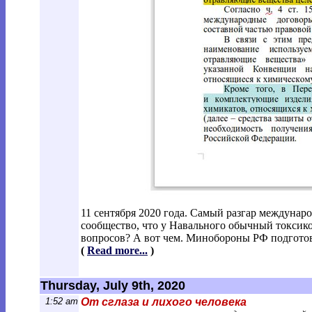
11 сентября 2020 года. Самый разгар междуна
сообщество, что у Навального обычный токсикоз
вопросов? А вот чем. Минобороны РФ подготов
(
Read more...
)
Thursday, July 9th, 2020
1:52 am
От сглаза и лихого человека