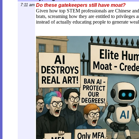
7:11 am
Do these gatekeepers still have moat?
Given how top STEM professionals are Chinese and In
brats, screaming how they are entitled to privileges 
instead of actually educating people to generate weal