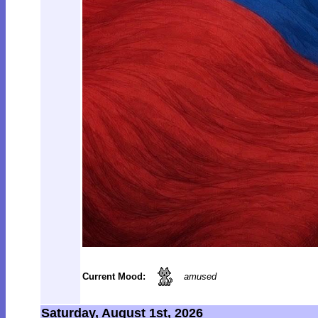
Current Mood:
amused
Saturday, August 1st, 2026