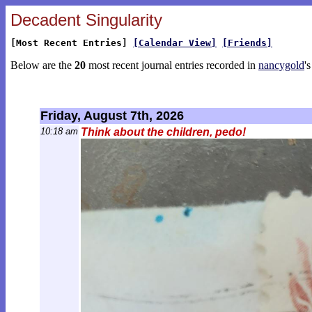
Decadent Singularity
[Most Recent Entries]
[Calendar View]
[Friends]
Below are the
20
most recent journal entries recorded in
nancygold
'
Friday, August 7th, 2026
10:18 am
Think about the children, pedo!