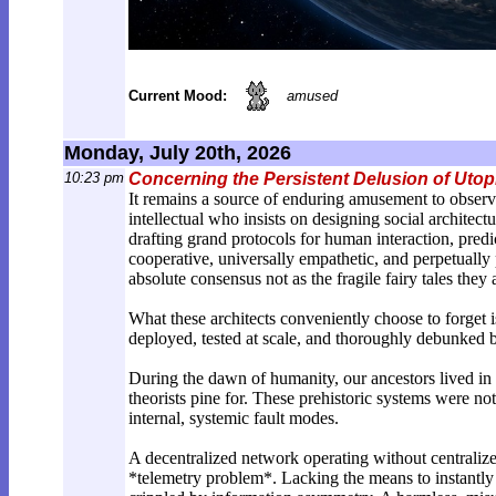
Current Mood:
amused
Monday, July 20th, 2026
10:23 pm
Concerning the Persistent Delusion of Uto
It remains a source of enduring amusement to observe
intellectual who insists on designing social architect
drafting grand protocols for human interaction, predi
cooperative, universally empathetic, and perpetually 
absolute consensus not as the fragile fairy tales they
What these architects conveniently choose to forget is
deployed, tested at scale, and thoroughly debunked by
During the dawn of humanity, our ancestors lived in
theorists pine for. These prehistoric systems were no
internal, systemic fault modes.
A decentralized network operating without centralized a
*telemetry problem*. Lacking the means to instantly 