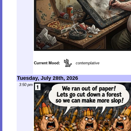
Current Mood:
contemplative
Tuesday, July 28th, 2026
3:50 pm