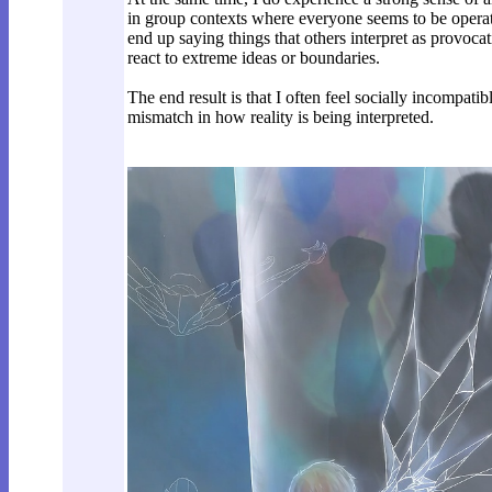
in group contexts where everyone seems to be operatin
end up saying things that others interpret as provoca
react to extreme ideas or boundaries.
The end result is that I often feel socially incompatib
mismatch in how reality is being interpreted.