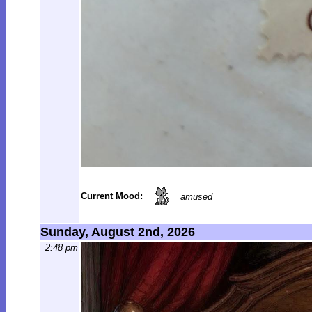
Current Mood:
amused
Sunday, August 2nd, 2026
2:48 pm