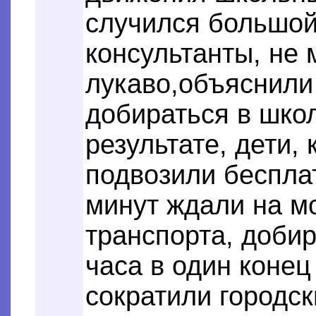
случился большой
консультанты, не 
лукаво,объяснили
добираться в шко
результате, дети,
подвозили беспла
минут ждали на м
транспорта, доби
часа в один конец 
сократили городс