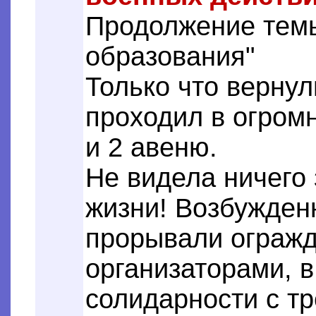
Продолжение тем
образования"
Только что вернул
проходил в огром
и 2 авеню.
Не видела ничего 
жизни! Возбужден
прорывали огражд
организаторами, 
солидарности с т