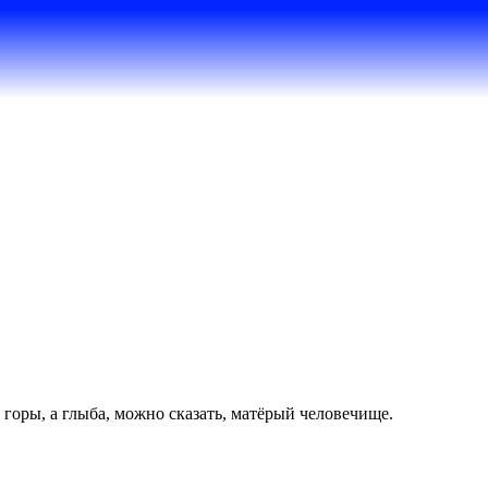
 горы, а глыба, можно сказать, матёрый человечище.