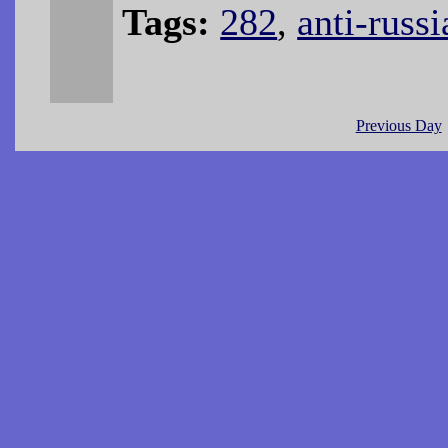
Tags:
282
,
anti-russi
Previous Day