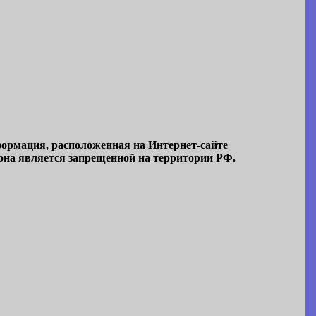
формация, расположенная на Интернет-сайте
она является запрещенной на территории РФ.