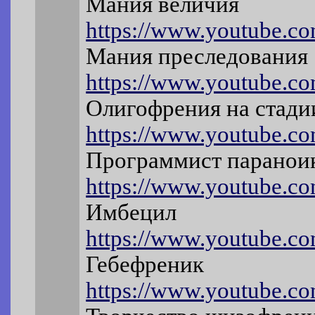
Мания величия
https://www.youtube.
Мания преследования
https://www.youtube.c
Олигофрения на стади
https://www.youtube.
Программист паранои
https://www.youtube.c
Имбецил
https://www.youtube.c
Гебефреник
https://www.youtube.c