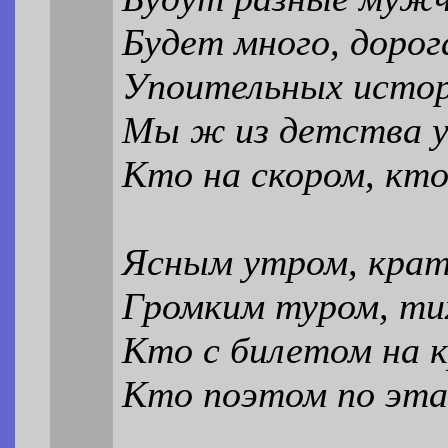
Будет много, дорог
Упоительных истор
Мы ж из детства 
Кто на скором, кто
Ясным утром, крат
Громким туром, ти
Кто с билетом на к
Кто поэтом по эта