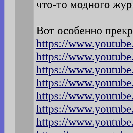
что-то модного жур
Вот особенно прекр
https://www.youtub
https://www.youtub
https://www.youtu
https://www.youtu
https://www.youtu
https://www.youtu
https://www.youtub