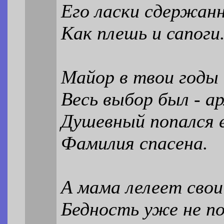
Его ласки сдержанн
Как плешь и сапоги
Майор в твои годы 
Весь выбор был - а
Душевный попался 
Фамилия спасена.
А мама лелеет свои
Бедность уже не по