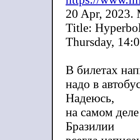
20 Apr, 2023.
Title: Hyperbol
Thursday, 14:
В билетах нап
надо в автобу
Надеюсь,
на самом деле
Бразилии