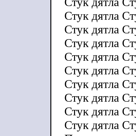
Стук дятла Ст
Стук дятла Ст
Стук дятла Ст
Стук дятла Ст
Стук дятла Ст
Стук дятла Ст
Стук дятла Ст
Стук дятла Ст
Стук дятла Ст
Стук дятла Ст