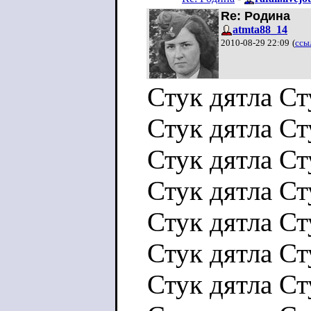
Re: Родина
atmta88_14
2010-08-29 22:09
(
ссы
Стук дятла Ст
Стук дятла Ст
Стук дятла Ст
Стук дятла Ст
Стук дятла Ст
Стук дятла Ст
Стук дятла Ст