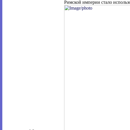
Римской империи стало использо